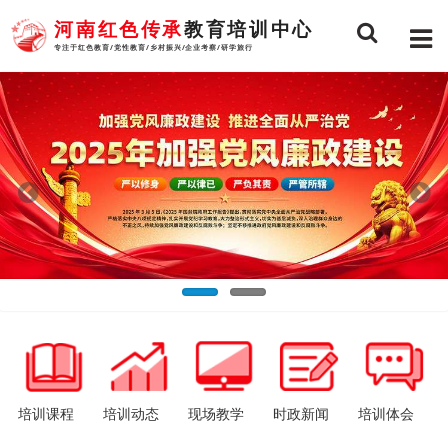
河南红色传承
教育培训中心
专注于红色教育/党性教育/乡村振兴/企业考察/研学旅行
培训课程
培训动态
现场教学
时政新闻
培训体会