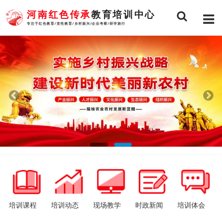
河南红色传承
教育培训中心
专注于红色教育/党性教育/乡村振兴/企业考察/研学旅行
培训课程
培训动态
现场教学
时政新闻
培训体会