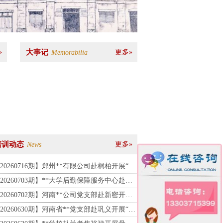
»
大事记
更多»
Memorabilia
培训动态
更多»
News
20260716期】郑州**有限公司赴桐柏开展“赓
红色血脉 汲取奋进力量”党性修养专题培训
20260703期】**大学后勤保障服务中心赴郑
开展“赓续精神践初心 实干笃行勇担当”主题
20260702期】河南**公司党支部赴新密开
日活动
传承豫西抗战精神 筑牢党建应急先锋”主题
20260630期】河南省**党支部赴巩义开展“传
日活动