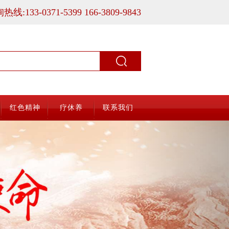
热线:133-0371-5399 166-3809-9843
红色精神
疗休养
联系我们