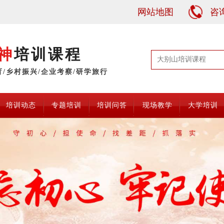
网站地图
咨询
神
培训课程
/乡村振兴/企业考察/研学旅行
培训动态
专题培训
培训问答
现场教学
大学培训