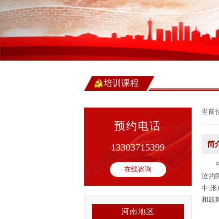
培训课程
当前位
预约电话
简
13303715399
在线咨询
泣的
中,
和鼓
河南地区