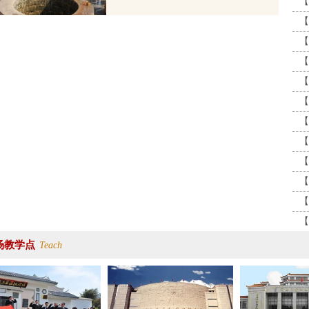
承
【
活
教
【
立
【
裕
【
展
【
活
展
【
党
赶
【
【
色
【
承
【
和
【
贯
【
期
聚
场教学点
Teach