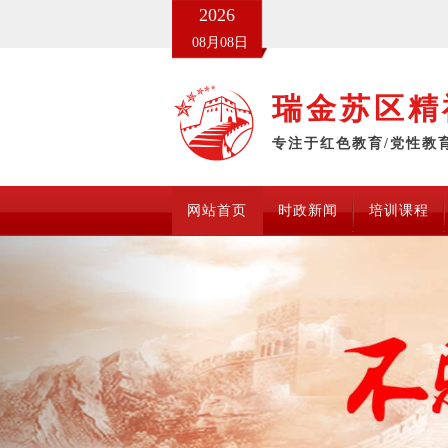
2026
08月08日
瑞金苏区精
专注于红色教育/党性教育
网站首页
时政新闻
培训课程