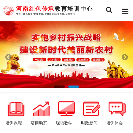
河南红色传承
教育培训中心
专注于红色教育/党性教育/乡村振兴/企业考察/研学旅行
培训课程
培训动态
现场教学
时政新闻
培训体会