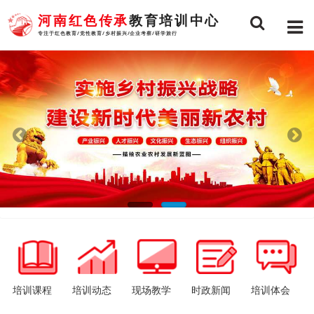
河南红色传承
教育培训中心
专注于红色教育/党性教育/乡村振兴/企业考察/研学旅行
培训课程
培训动态
现场教学
时政新闻
培训体会