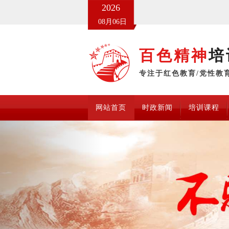
2026
08月06日
百色精神
培
专注于红色教育/党性教育
网站首页
时政新闻
培训课程