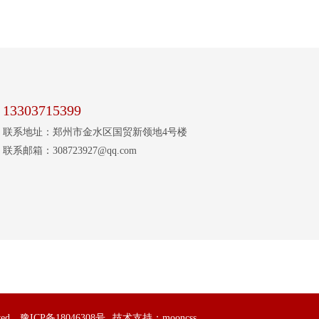
13303715399
联系地址：郑州市金水区国贸新领地4号楼
联系邮箱：308723927@qq.com
ved
豫ICP备18046308号
技术支持：mooncss