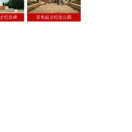
士纪念碑
百色起义纪念公园