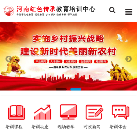
河南红色传承
教育培训中心
专注于红色教育/党性教育/乡村振兴/企业考察/研学旅行
培训课程
培训动态
现场教学
时政新闻
培训体会