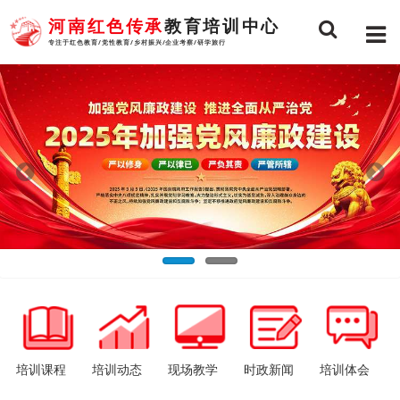
河南红色传承
教育培训中心
专注于红色教育/党性教育/乡村振兴/企业考察/研学旅行
培训课程
培训动态
现场教学
时政新闻
培训体会