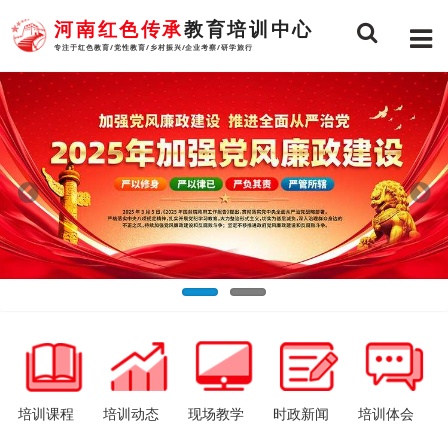
河南红色传承
教育培训中心
专注于红色教育/党性教育/乡村振兴/企业考察/研学旅行
培训课程
培训动态
现场教学
时政新闻
培训体会