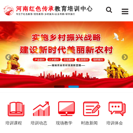
河南红色传承
教育培训中心
专注于红色教育/党性教育/乡村振兴/企业考察/研学旅行
培训课程
培训动态
现场教学
时政新闻
培训体会